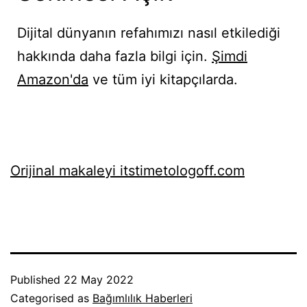
Dijital dünyanın refahımızı nasıl etkilediği
hakkında daha fazla bilgi için.
Şimdi
Amazon'da
ve tüm iyi kitapçılarda.
Orijinal makaleyi itstimetologoff.com
Published
22 May 2022
Categorised as
Bağımlılık Haberleri