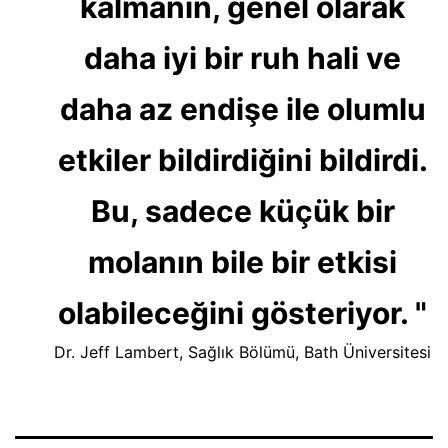
kalmanın, genel olarak
daha iyi bir ruh hali ve
daha az endişe ile olumlu
etkiler bildirdiğini bildirdi.
Bu, sadece küçük bir
molanın bile bir etkisi
olabileceğini gösteriyor. "
Dr. Jeff Lambert, Sağlık Bölümü, Bath Üniversitesi