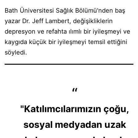
Bath Üniversitesi Sağlık Bölümü'nden baş
yazar Dr. Jeff Lambert, değişikliklerin
depresyon ve refahta ılımlı bir iyileşmeyi ve
kaygıda küçük bir iyileşmeyi temsil ettiğini
söyledi.
"Katılımcılarımızın çoğu,
sosyal medyadan uzak