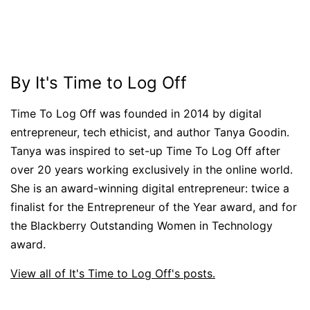
By It's Time to Log Off
Time To Log Off was founded in 2014 by digital
entrepreneur, tech ethicist, and author Tanya Goodin.
Tanya was inspired to set-up Time To Log Off after
over 20 years working exclusively in the online world.
She is an award-winning digital entrepreneur: twice a
finalist for the Entrepreneur of the Year award, and for
the Blackberry Outstanding Women in Technology
award.
View all of It's Time to Log Off's posts.