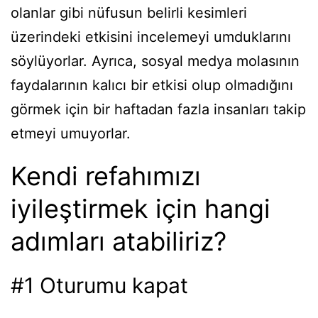
olanlar gibi nüfusun belirli kesimleri
üzerindeki etkisini incelemeyi umduklarını
söylüyorlar. Ayrıca, sosyal medya molasının
faydalarının kalıcı bir etkisi olup olmadığını
görmek için bir haftadan fazla insanları takip
etmeyi umuyorlar.
Kendi refahımızı
iyileştirmek için hangi
adımları atabiliriz?
#1 Oturumu kapat