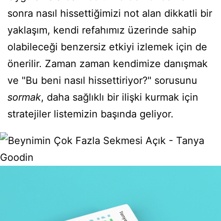
sonra nasıl hissettiğimizi not alan dikkatli bir
yaklaşım, kendi refahımız üzerinde sahip
olabileceği benzersiz etkiyi izlemek için de
önerilir. Zaman zaman kendimize danışmak
ve "Bu beni nasıl hissettiriyor?" sorusunu
sormak
, daha sağlıklı bir ilişki kurmak için
stratejiler listemizin başında geliyor.