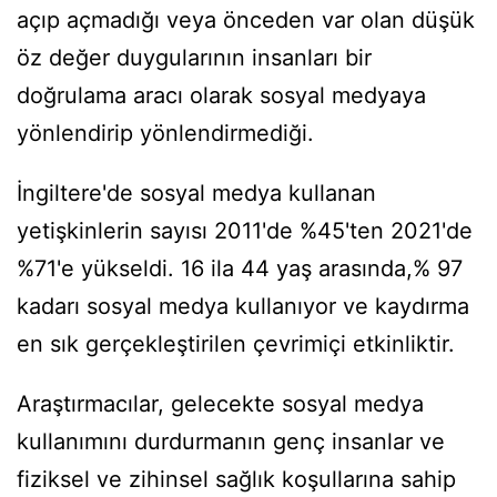
açıp açmadığı veya önceden var olan düşük
öz değer duygularının insanları bir
doğrulama aracı olarak sosyal medyaya
yönlendirip yönlendirmediği.
İngiltere'de sosyal medya kullanan
yetişkinlerin sayısı 2011'de %45'ten 2021'de
%71'e yükseldi. 16 ila 44 yaş arasında,% 97
kadarı sosyal medya kullanıyor ve kaydırma
en sık gerçekleştirilen çevrimiçi etkinliktir.
Araştırmacılar, gelecekte sosyal medya
kullanımını durdurmanın genç insanlar ve
fiziksel ve zihinsel sağlık koşullarına sahip