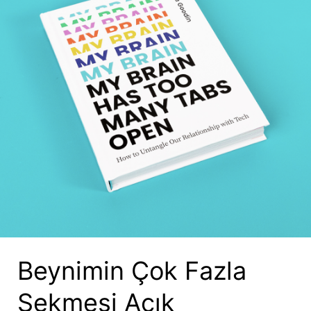
Beynimin Çok Fazla
Sekmesi Açık