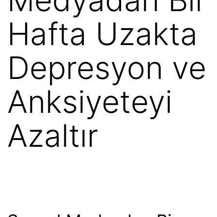
Hafta Uzakta
Depresyon ve
Anksiyeteyi
Azaltır