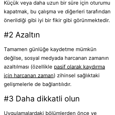
Küçük veya daha uzun bir süre için oturumu
kapatmak, bu çalışma ve diğerleri tarafından
önerildiği gibi iyi bir fikir gibi görünmektedir.
#2 Azaltın
Tamamen günlüğe kaydetme mümkün
değilse, sosyal medyada harcanan zamanın
azaltılması (özellikle
pasif olarak kaydırma
için harcanan zaman
) zihinsel sağlıktaki
gelişmelerle de bağlantılıdır.
#3 Daha dikkatli olun
Uygulamalardaki bölümlerden önce ve