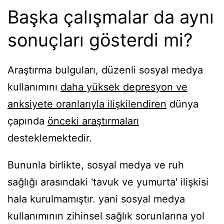
Başka çalışmalar da aynı
sonuçları gösterdi mi?
Araştırma bulguları, düzenli sosyal medya
kullanımını
daha yüksek depresyon ve
anksiyete oranlarıyla ilişkilendiren
dünya
çapında
önceki araştırmaları
desteklemektedir.
Bununla birlikte, sosyal medya ve ruh
sağlığı arasındaki 'tavuk ve yumurta' ilişkisi
hala kurulmamıştır. yani sosyal medya
kullanımının zihinsel sağlık sorunlarına yol