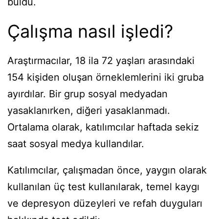
buldu.
Çalışma nasıl işledi?
Araştırmacılar, 18 ila 72 yaşları arasındaki
154 kişiden oluşan örneklemlerini iki gruba
ayırdılar. Bir grup sosyal medyadan
yasaklanırken, diğeri yasaklanmadı.
Ortalama olarak, katılımcılar haftada sekiz
saat sosyal medya kullandılar.
Katılımcılar, çalışmadan önce, yaygın olarak
kullanılan üç test kullanılarak, temel kaygı
ve depresyon düzeyleri ve refah duyguları